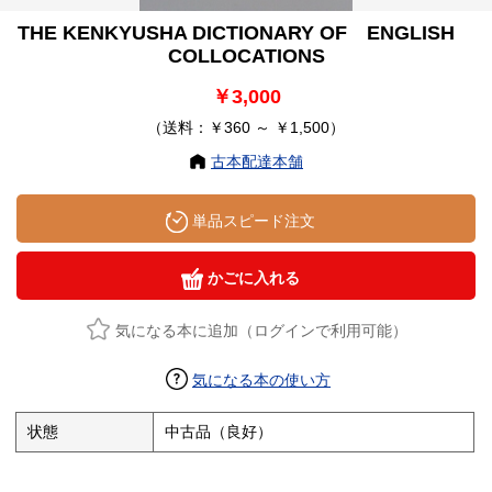
THE KENKYUSHA DICTIONARY OF ENGLISH
COLLOCATIONS
￥3,000
（送料：￥360 ～ ￥1,500）
古本配達本舗
単品スピード注文
かごに入れる
気になる本に追加（ログインで利用可能）
気になる本の使い方
状態
中古品（良好）