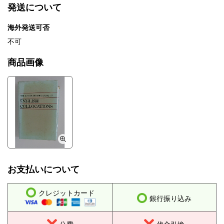
発送について
海外発送可否
不可
商品画像
お支払いについて
クレジットカード
銀行振り込み