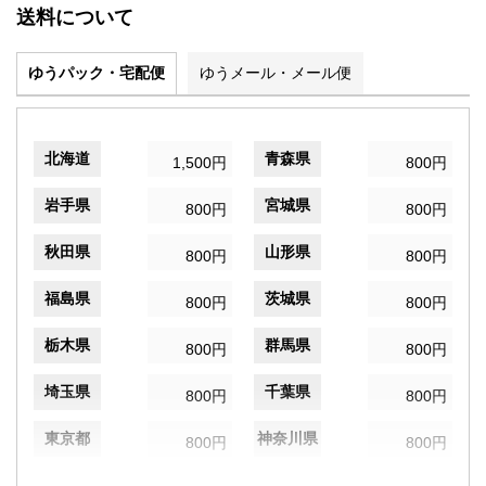
送料について
ゆうパック・宅配便
ゆうメール・メール便
北海道
青森県
1,500円
800円
岩手県
宮城県
800円
800円
秋田県
山形県
800円
800円
福島県
茨城県
800円
800円
栃木県
群馬県
800円
800円
埼玉県
千葉県
800円
800円
東京都
神奈川県
800円
800円
新潟県
富山県