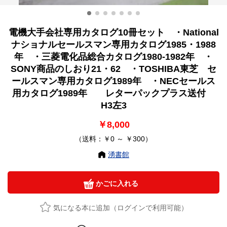
電機大手会社専用カタログ10冊セット ・National
ナショナルセールスマン専用カタログ1985・1988
年 ・三菱電化品総合カタログ1980‐1982年 ・
SONY商品のしおり21・62 ・TOSHIBA東芝 セ
ールスマン専用カタログ1989年 ・NECセールス
用カタログ1989年 レターパックプラス送付
H3左3
￥8,000
（送料：￥0 ～ ￥300）
湧書館
かごに入れる
気になる本に追加（ログインで利用可能）