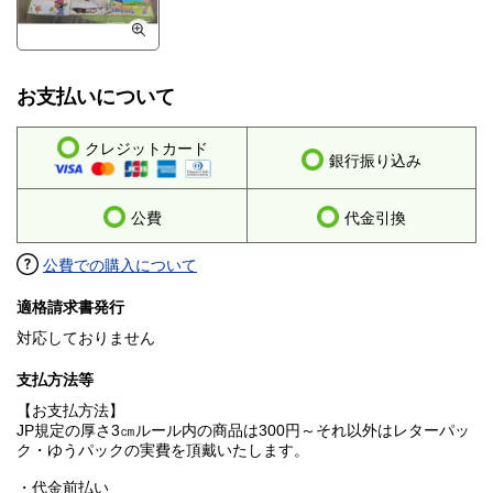
お支払いについて
クレジットカード
銀行振り込み
公費
代金引換
公費での購入について
適格請求書発行
対応しておりません
支払方法等
【お支払方法】
JP規定の厚さ3㎝ルール内の商品は300円～それ以外はレターパッ
ク・ゆうパックの実費を頂戴いたします。
・代金前払い