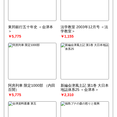
東邦銀行五十年史 ＜会津本
法学教室 2003年12月号 ＜法
＞
学教室＞
￥5,775
￥1,155
阿房列車 限定1000部
（内田
新編会津風土記 第1巻 大日本
百閒）
地誌体系25 ＜会津本＞
￥5,775
￥2,310