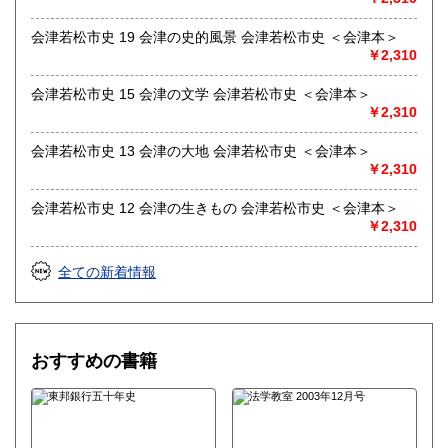
会津若松市史 19 会津の史的風景 会津若松市史 ＜会津本＞
￥2,310
会津若松市史 15 会津の文学 会津若松市史 ＜会津本＞
￥2,310
会津若松市史 13 会津の大地 会津若松市史 ＜会津本＞
￥2,310
会津若松市史 12 会津の生きもの 会津若松市史 ＜会津本＞
￥2,310
全ての新着情報
おすすめの書籍