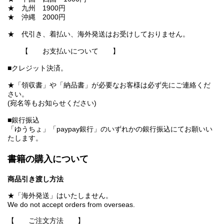
★ 九州 1900円
★ 沖縄 2000円
★ 代引き、着払い、海外発送はお受けしておりません。
【 お支払いについて 】
■クレジット決済。
★「領収書」や「納品書」が必要なお客様は必ず先にご連絡くだ
さい。
(宛名等もお知らせください)
■銀行振込
「ゆうちょ」「paypay銀行」のいずれかの銀行振込にてお願いい
たします。
書籍の購入について
商品引き渡し方法
★「海外発送」はいたしません。
We do not accept orders from overseas.
【 ご注文方法 】