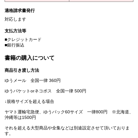
適格請求書発行
対応します
支払方法等
■クレジットカード
■銀行振込
書籍の購入について
商品引き渡し方法
ゆうメール 全国一律 360円
ゆうパケットorネコポス 全国一律 500円
↓規格サイズを超える場合
ヤマト運輸宅急便、ゆうパック60サイズ 一律800円 ※北海道、
沖縄等は1500円
それを超える大型商品や全集などは別途設定させて頂いておりま
す。