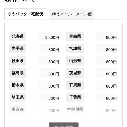
ゆうパック・宅配便
ゆうメール・メール便
北海道
青森県
1,500円
800円
岩手県
宮城県
800円
800円
秋田県
山形県
800円
800円
福島県
茨城県
800円
800円
栃木県
群馬県
800円
800円
埼玉県
千葉県
800円
800円
東京都
神奈川県
800円
800円
新潟県
富山県
800円
800円