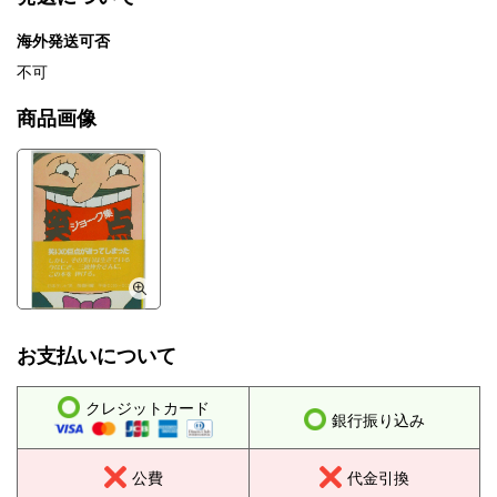
海外発送可否
不可
商品画像
お支払いについて
クレジットカード
銀行振り込み
公費
代金引換