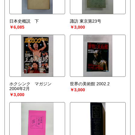
日本史概説 下
諏訪 東京第23号
￥6,085
￥3,000
ホクシンク マガジン
世界の美術館 2002.2
2004年2月
￥3,000
￥3,000