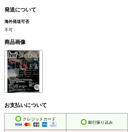
発送について
海外発送可否
不可
商品画像
お支払いについて
クレジットカード
銀行振り込み