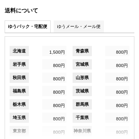
送料について
ゆうパック・宅配便
ゆうメール・メール便
北海道
青森県
1,500円
800円
岩手県
宮城県
800円
800円
秋田県
山形県
800円
800円
福島県
茨城県
800円
800円
栃木県
群馬県
800円
800円
埼玉県
千葉県
800円
800円
東京都
神奈川県
800円
800円