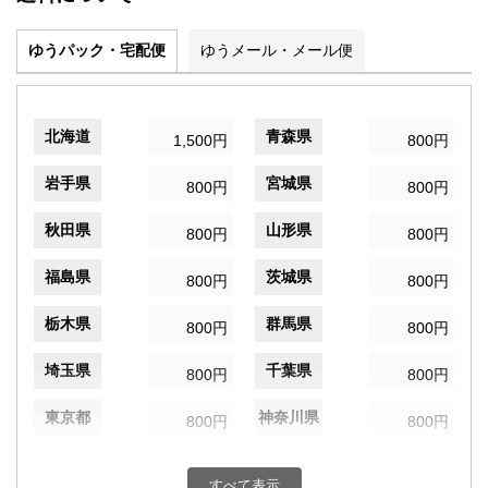
ゆうパック・宅配便
ゆうメール・メール便
北海道
青森県
1,500円
800円
岩手県
宮城県
800円
800円
秋田県
山形県
800円
800円
福島県
茨城県
800円
800円
栃木県
群馬県
800円
800円
埼玉県
千葉県
800円
800円
東京都
神奈川県
800円
800円
新潟県
富山県
800円
800円
すべて表示