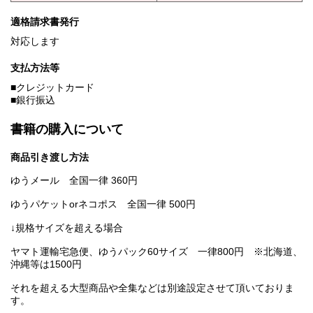
適格請求書発行
対応します
支払方法等
■クレジットカード
■銀行振込
書籍の購入について
商品引き渡し方法
ゆうメール 全国一律 360円
ゆうパケットorネコポス 全国一律 500円
↓規格サイズを超える場合
ヤマト運輸宅急便、ゆうパック60サイズ 一律800円 ※北海道、
沖縄等は1500円
それを超える大型商品や全集などは別途設定させて頂いておりま
す。