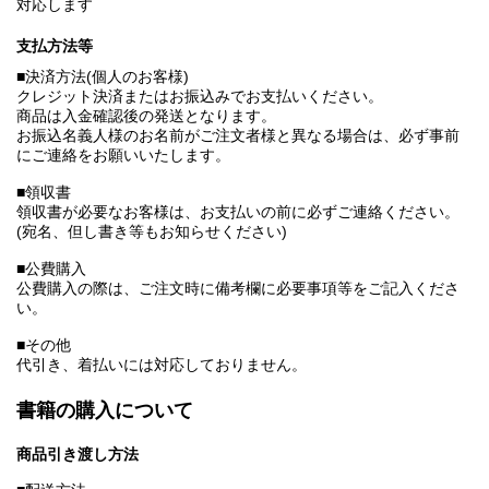
対応します
支払方法等
■決済方法(個人のお客様)
クレジット決済またはお振込みでお支払いください。
商品は入金確認後の発送となります。
お振込名義人様のお名前がご注文者様と異なる場合は、必ず事前
にご連絡をお願いいたします。
■領収書
領収書が必要なお客様は、お支払いの前に必ずご連絡ください。
(宛名、但し書き等もお知らせください)
■公費購入
公費購入の際は、ご注文時に備考欄に必要事項等をご記入くださ
い。
■その他
代引き、着払いには対応しておりません。
書籍の購入について
商品引き渡し方法