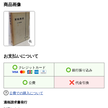
商品画像
お支払いについて
クレジットカード
銀行振り込み
公費
代金引換
公費での購入について
適格請求書発行