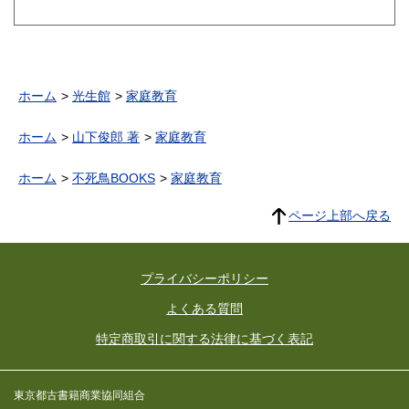
ホーム
光生館
家庭教育
ホーム
山下俊郎 著
家庭教育
ホーム
不死鳥BOOKS
家庭教育
ページ上部へ戻る
プライバシーポリシー
よくある質問
特定商取引に関する法律に基づく表記
東京都古書籍商業協同組合