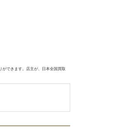
取りができます。店主が、日本全国買取