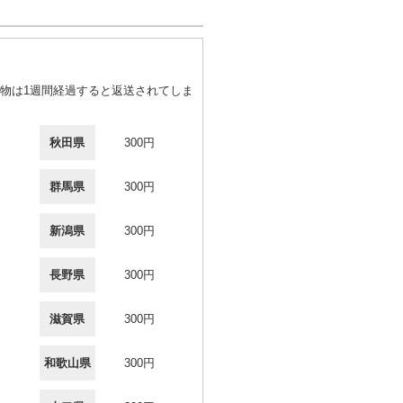
物は1週間経過すると返送されてしま
秋田県
300円
群馬県
300円
新潟県
300円
長野県
300円
滋賀県
300円
和歌山県
300円