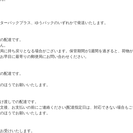
ターパックプラス、ゆうパックのいずれかで発送いたします。
の配達です。
ん。
局に持ち戻りとなる場合がございます。保管期間が1週間を過ぎると、荷物
お早目に最寄りの郵便局にお問い合わせください。
の配達です。
のほうでお願いいたします。
け渡しでの配達です。
文後、お支払いの前にご連絡ください(配達指定日は、対応できない場合もご
のほうでお願いいたします。
お受けいたします。