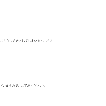
がこちらに返送されてしまいます。ポス
ざいますので、ご了承ください)。