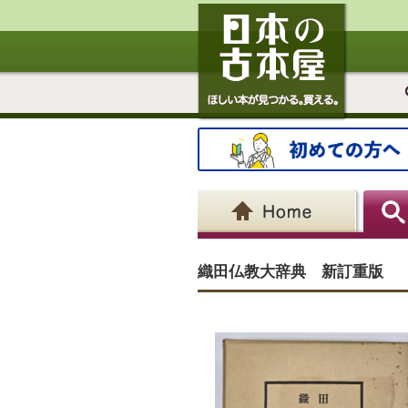
織田仏教大辞典 新訂重版