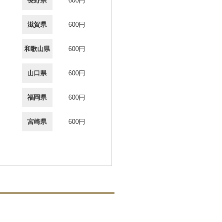
長野県
600円
滋賀県
600円
和歌山県
600円
山口県
600円
福岡県
600円
宮崎県
600円