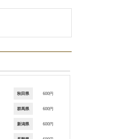
秋田県
600円
群馬県
600円
新潟県
600円