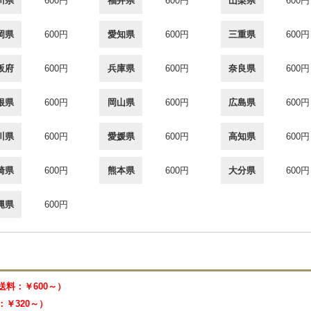
川県
600円
福井県
600円
山梨県
600円
岡県
600円
愛知県
600円
三重県
600円
阪府
600円
兵庫県
600円
奈良県
600円
根県
600円
岡山県
600円
広島県
600円
川県
600円
愛媛県
600円
高知県
600円
崎県
600円
熊本県
600円
大分県
600円
縄県
600円
 （送料：￥600～）
料：￥320～）