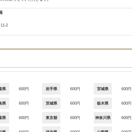
報
11-2
森県
600円
岩手県
600円
宮城県
600円
島県
600円
茨城県
600円
栃木県
600円
葉県
600円
東京都
600円
神奈川県
600円