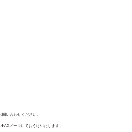
お問い合わせください。
FAXメールにておうけいたします。