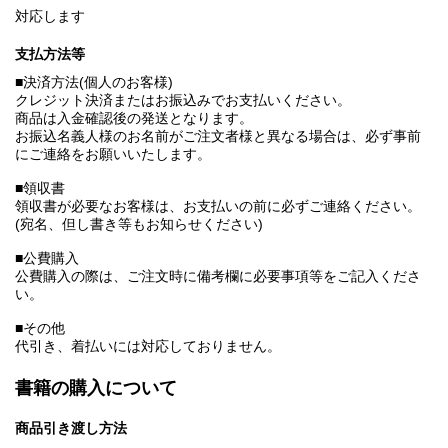
対応します
支払方法等
■決済方法(個人のお客様)
クレジット決済またはお振込みでお支払いください。
商品は入金確認後の発送となります。
お振込名義人様のお名前がご注文者様と異なる場合は、必ず事前
にご連絡をお願いいたします。
■領収書
領収書が必要なお客様は、お支払いの前に必ずご連絡ください。
(宛名、但し書き等もお知らせください)
■公費購入
公費購入の際は、ご注文時に備考欄に必要事項等をご記入くださ
い。
■その他
代引き、着払いには対応しておりません。
書籍の購入について
商品引き渡し方法