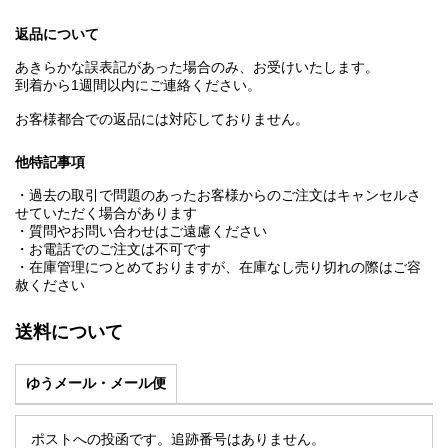
返品について
あきらかな誤表記があった場合のみ、お受けいたします。
到着から1週間以内にご連絡ください。
お客様都合での返品には対応しておりません。
他特記事項
・過去の取引で問題のあったお客様からのご注文はキャンセルさ
せていただく場合があります
・質問やお問い合わせはご遠慮ください
・お電話でのご注文は不可です
・在庫管理につとめておりますが、在庫なし売り切れの際はご容
赦ください
送料について
ゆうメール・メール便
ポストへの投函です。追跡番号はありません。