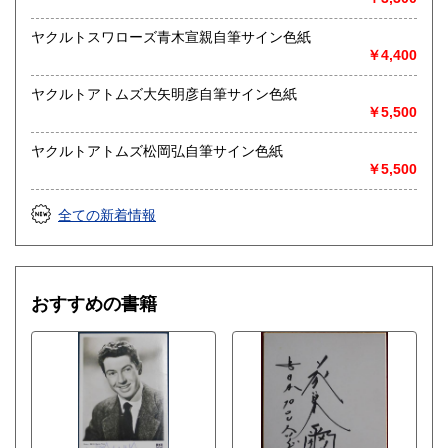
ヤクルトスワローズ青木宣親自筆サイン色紙
￥4,400
ヤクルトアトムズ大矢明彦自筆サイン色紙
￥5,500
ヤクルトアトムズ松岡弘自筆サイン色紙
￥5,500
全ての新着情報
おすすめの書籍