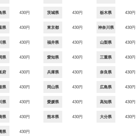
島県
430円
茨城県
430円
栃木県
430円
葉県
430円
東京都
430円
神奈川県
430円
川県
430円
福井県
430円
山梨県
430円
岡県
430円
愛知県
430円
三重県
430円
阪府
430円
兵庫県
430円
奈良県
430円
根県
430円
岡山県
430円
広島県
430円
川県
430円
愛媛県
430円
高知県
430円
崎県
430円
熊本県
430円
大分県
430円
縄県
430円