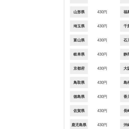
山形県
430円
福
埼玉県
430円
千
富山県
430円
石
岐阜県
430円
静
京都府
430円
大
鳥取県
430円
島
徳島県
430円
香
佐賀県
430円
長
鹿児島県
430円
沖