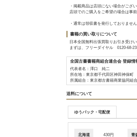
・掲載商品は店頭にない場合がござい
店頭でのご購入をご希望の場合は事前
・通常は領収書を発行しておりません
書籍の買い取りについて
日本全国無料出張買取りお引き受けい
まずは、フリーダイヤル 0120-68-
全国古書書籍商組合連合会 登録情
代表者名：澤口 純二
所在地：東京都千代田区神田神保町 1-
所属組合：東京都古書籍商業協同組
送料について
ゆうパック・宅配便
北海道
430円
青