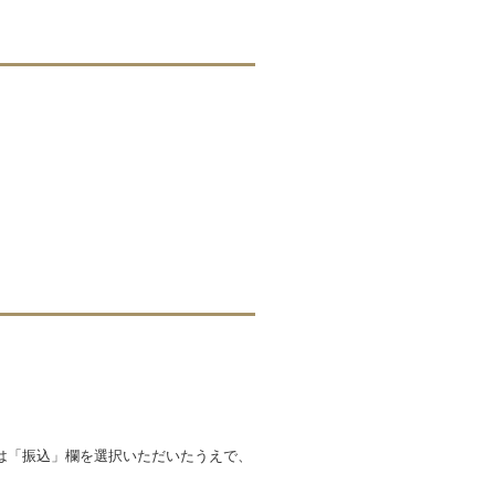
は「振込」欄を選択いただいたうえで、