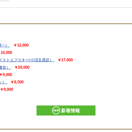
精一）
￥12,000
10,000
ドストエフスキー/小沼文彦訳）
￥17,000
健吉）
￥20,000
￥9,000
ン）
￥8,500
￥9,000
新着情報