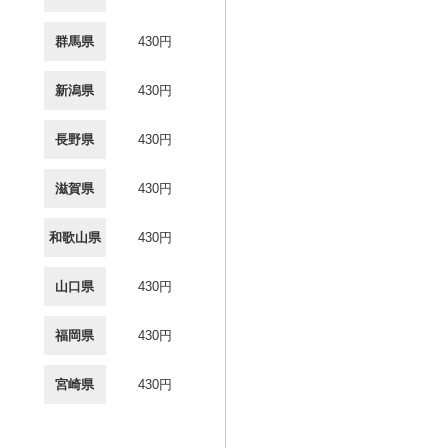
群馬県
430円
新潟県
430円
長野県
430円
滋賀県
430円
和歌山県
430円
山口県
430円
福岡県
430円
宮崎県
430円