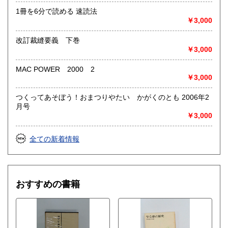
1冊を6分で読める 速読法
￥3,000
改訂裁縫要義 下巻
￥3,000
MAC POWER 2000 2
￥3,000
つくってあそぼう！おまつりやたい かがくのとも 2006年2
月号
￥3,000
全ての新着情報
おすすめの書籍