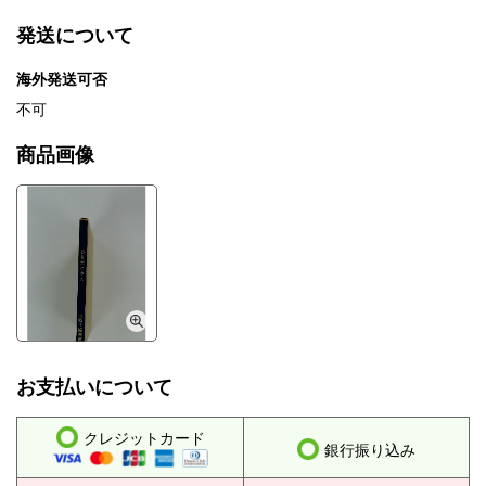
発送について
海外発送可否
不可
商品画像
お支払いについて
クレジットカード
銀行振り込み