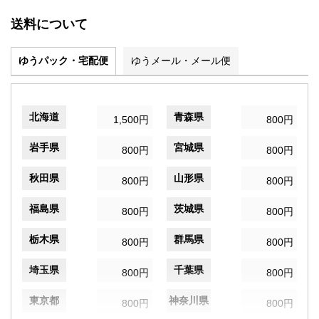
送料について
ゆうパック・宅配便
ゆうメール・メール便
北海道
青森県
1,500円
800円
岩手県
宮城県
800円
800円
秋田県
山形県
800円
800円
福島県
茨城県
800円
800円
栃木県
群馬県
800円
800円
埼玉県
千葉県
800円
800円
東京都
神奈川県
800円
800円