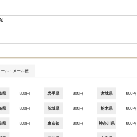
報
メール・メール便
森県
800円
岩手県
800円
宮城県
800円
島県
800円
茨城県
800円
栃木県
800円
葉県
800円
東京都
800円
神奈川県
800円