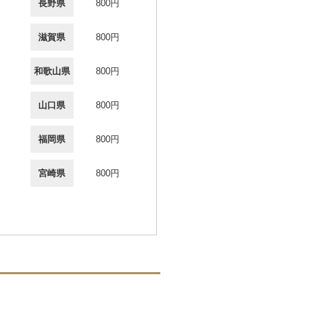
長野県
800円
滋賀県
800円
和歌山県
800円
山口県
800円
福岡県
800円
宮崎県
800円