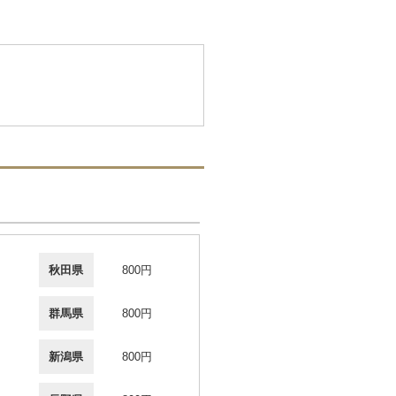
秋田県
800円
群馬県
800円
新潟県
800円