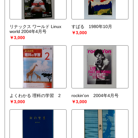
リナックス ワールド Linux
すばる 1980年10月
world 2004年4月号
￥3,000
￥3,000
よくわかる 理科の学習 2
rockin'on 2004年4月号
￥3,000
￥3,000