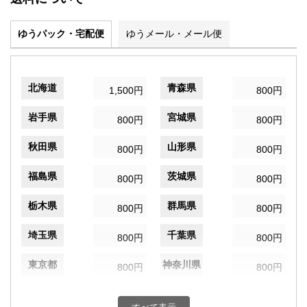
ゆうパック・宅配便
ゆうメール・メール便
北海道
青森県
1,500円
800円
岩手県
宮城県
800円
800円
秋田県
山形県
800円
800円
福島県
茨城県
800円
800円
栃木県
群馬県
800円
800円
埼玉県
千葉県
800円
800円
東京都
神奈川県
800円
800円
新潟県
富山県
800円
800円