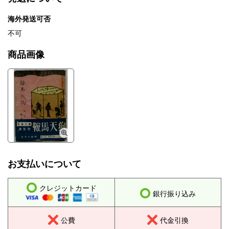
海外発送可否
不可
商品画像
お支払いについて
クレジットカード
銀行振り込み
公費
代金引換