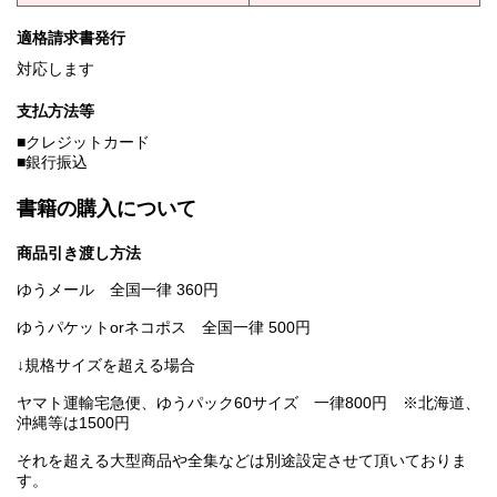
適格請求書発行
対応します
支払方法等
■クレジットカード
■銀行振込
書籍の購入について
商品引き渡し方法
ゆうメール 全国一律 360円
ゆうパケットorネコポス 全国一律 500円
↓規格サイズを超える場合
ヤマト運輸宅急便、ゆうパック60サイズ 一律800円 ※北海道、
沖縄等は1500円
それを超える大型商品や全集などは別途設定させて頂いておりま
す。