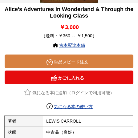
Alice's Adventures in Wonderland & Through the
Looking Glass
￥3,000
（送料：￥360 ～ ￥1,500）
古本配達本舗
単品スピード注文
かごに入れる
気になる本に追加（ログインで利用可能）
気になる本の使い方
著者
LEWIS CARROLL
状態
中古品（良好）