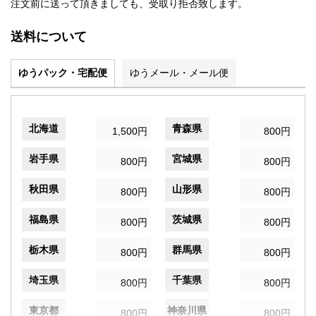
注文前に送って頂きましても、受取り拒否致します。
送料について
ゆうパック・宅配便
ゆうメール・メール便
北海道
青森県
1,500円
800円
岩手県
宮城県
800円
800円
秋田県
山形県
800円
800円
福島県
茨城県
800円
800円
栃木県
群馬県
800円
800円
埼玉県
千葉県
800円
800円
東京都
神奈川県
800円
800円