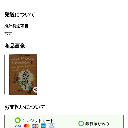
発送について
海外発送可否
不可
商品画像
お支払いについて
クレジットカード
銀行振り込み