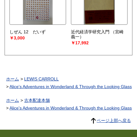
しぜん 12 だいず
近代経済学研究入門
（宮崎
義一）
￥3,000
￥17,992
ホーム
LEWIS CARROLL
Alice's Adventures in Wonderland & Through the Looking Glass
ホーム
古本配達本舗
Alice's Adventures in Wonderland & Through the Looking Glass
ページ上部へ戻る