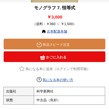
モノグラフ 7. 恒等式
￥3,000
（送料：￥360 ～ ￥1,500）
古本配達本舗
単品スピード注文
かごに入れる
気になる本に追加（ログインで利用可能）
気になる本の使い方
出版社
科学新興社
状態
中古品（良好）