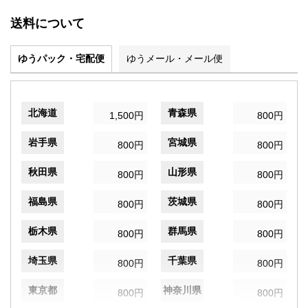
送料について
ゆうパック・宅配便
ゆうメール・メール便
北海道
青森県
1,500円
800円
岩手県
宮城県
800円
800円
秋田県
山形県
800円
800円
福島県
茨城県
800円
800円
栃木県
群馬県
800円
800円
埼玉県
千葉県
800円
800円
東京都
神奈川県
800円
800円