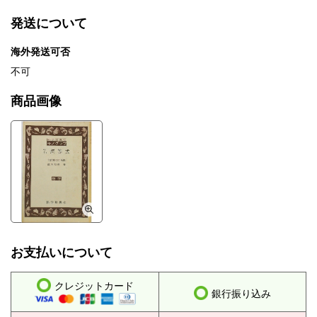
発送について
海外発送可否
不可
商品画像
お支払いについて
クレジットカード
銀行振り込み