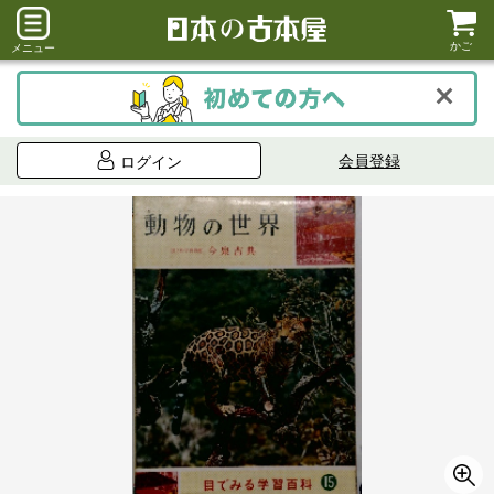
かご
メニュー
会員登録
ログイン