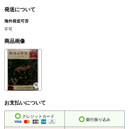
発送について
海外発送可否
不可
商品画像
お支払いについて
クレジットカード
銀行振り込み