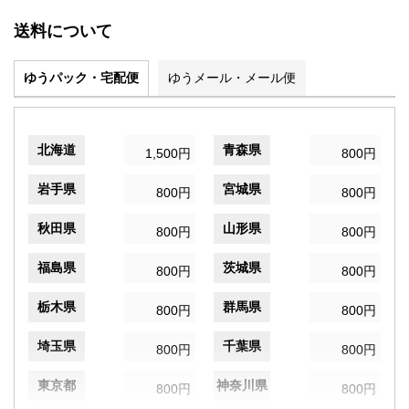
送料について
ゆうパック・宅配便
ゆうメール・メール便
北海道
青森県
1,500円
800円
岩手県
宮城県
800円
800円
秋田県
山形県
800円
800円
福島県
茨城県
800円
800円
栃木県
群馬県
800円
800円
埼玉県
千葉県
800円
800円
東京都
神奈川県
800円
800円