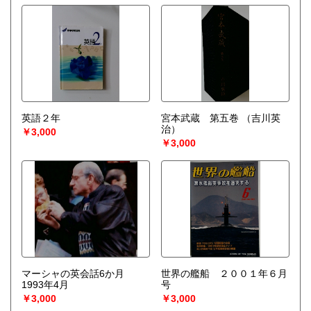
英語２年
宮本武蔵 第五巻
（吉川英
治）
￥3,000
￥3,000
マーシャの英会話6か月
世界の艦船 ２００１年６月
1993年4月
号
￥3,000
￥3,000