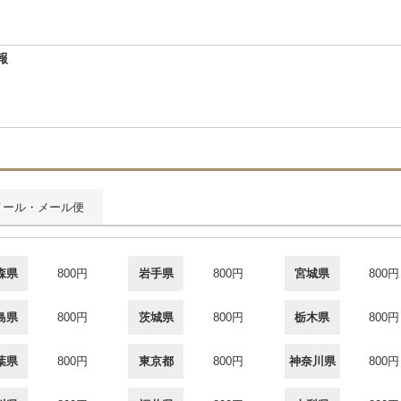
報
メール・メール便
森県
800円
岩手県
800円
宮城県
800円
島県
800円
茨城県
800円
栃木県
800円
葉県
800円
東京都
800円
神奈川県
800円