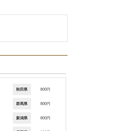
秋田県
800円
群馬県
800円
新潟県
800円