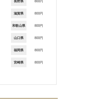
長野県
800円
滋賀県
800円
和歌山県
800円
山口県
800円
福岡県
800円
宮崎県
800円