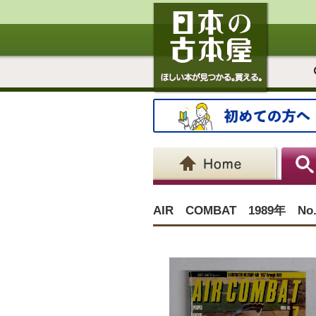
AIR COMBAT 1989年 No.