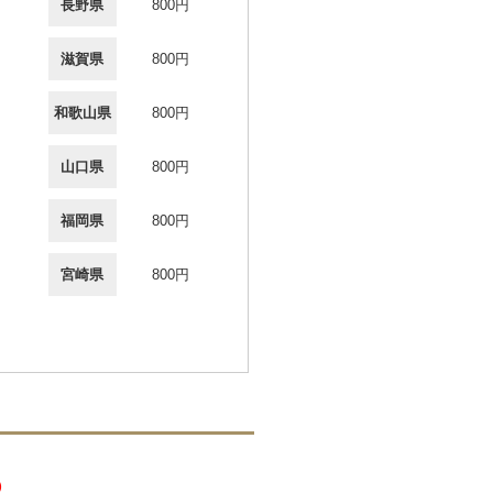
長野県
800円
滋賀県
800円
和歌山県
800円
山口県
800円
福岡県
800円
宮崎県
800円
）