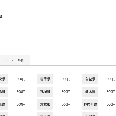
報
メール・メール便
森県
800円
岩手県
800円
宮城県
800円
島県
800円
茨城県
800円
栃木県
800円
葉県
800円
東京都
800円
神奈川県
800円