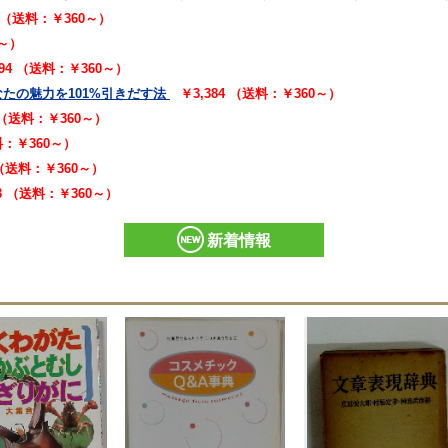
2 （送料：￥360～）
0～）
294 （送料：￥360～）
たの魅力を101%引きだす法
￥3,384 （送料：￥360～）
2 （送料：￥360～）
送料：￥360～）
 （送料：￥360～）
73 （送料：￥360～）
新着情報