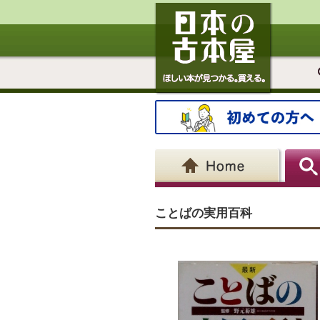
ことばの実用百科