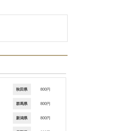
秋田県
800円
群馬県
800円
新潟県
800円