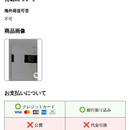
海外発送可否
不可
商品画像
お支払いについて
クレジットカード
銀行振り込み
公費
代金引換