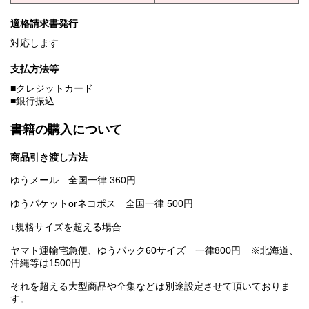
適格請求書発行
対応します
支払方法等
■クレジットカード
■銀行振込
書籍の購入について
商品引き渡し方法
ゆうメール 全国一律 360円
ゆうパケットorネコポス 全国一律 500円
↓規格サイズを超える場合
ヤマト運輸宅急便、ゆうパック60サイズ 一律800円 ※北海道、
沖縄等は1500円
それを超える大型商品や全集などは別途設定させて頂いておりま
す。