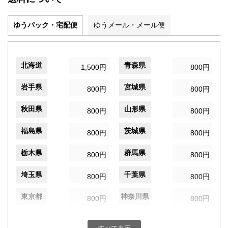
ゆうパック・宅配便
ゆうメール・メール便
北海道
青森県
1,500円
800円
岩手県
宮城県
800円
800円
秋田県
山形県
800円
800円
福島県
茨城県
800円
800円
栃木県
群馬県
800円
800円
埼玉県
千葉県
800円
800円
東京都
神奈川県
800円
800円
新潟県
富山県
800円
800円