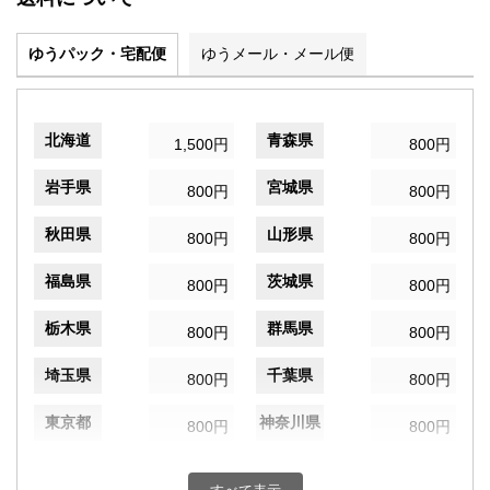
ゆうパック・宅配便
ゆうメール・メール便
北海道
青森県
1,500円
800円
岩手県
宮城県
800円
800円
秋田県
山形県
800円
800円
福島県
茨城県
800円
800円
栃木県
群馬県
800円
800円
埼玉県
千葉県
800円
800円
東京都
神奈川県
800円
800円
新潟県
富山県
800円
800円