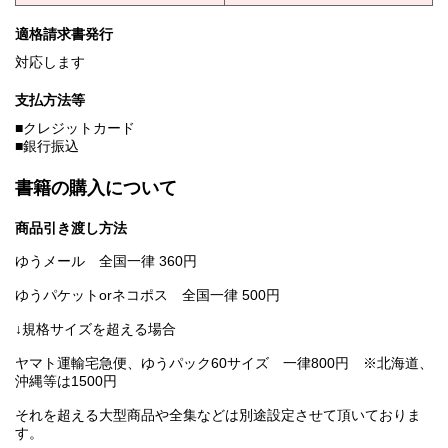
適格請求書発行
対応します
支払方法等
■クレジットカード
■銀行振込
書籍の購入について
商品引き渡し方法
ゆうメール 全国一律 360円
ゆうパケットorネコポス 全国一律 500円
↓規格サイズを超える場合
ヤマト運輸宅急便、ゆうパック60サイズ 一律800円 ※北海道、
沖縄等は1500円
それを超える大型商品や全集などは別途設定させて頂いておりま
す。