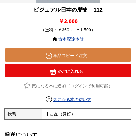
ビジュアル日本の歴史 112
￥3,000
（送料：￥360 ～ ￥1,500）
古本配達本舗
単品スピード注文
かごに入れる
気になる本に追加（ログインで利用可能）
気になる本の使い方
状態
中古品（良好）
発送について