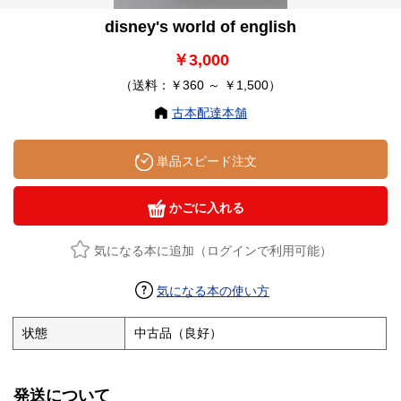
disney's world of english
￥3,000
（送料：￥360 ～ ￥1,500）
古本配達本舗
単品スピード注文
かごに入れる
気になる本に追加（ログインで利用可能）
気になる本の使い方
状態
中古品（良好）
発送について