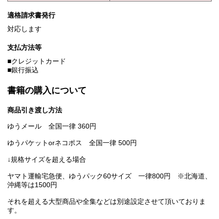
適格請求書発行
対応します
支払方法等
■クレジットカード
■銀行振込
書籍の購入について
商品引き渡し方法
ゆうメール 全国一律 360円
ゆうパケットorネコポス 全国一律 500円
↓規格サイズを超える場合
ヤマト運輸宅急便、ゆうパック60サイズ 一律800円 ※北海道、
沖縄等は1500円
それを超える大型商品や全集などは別途設定させて頂いておりま
す。