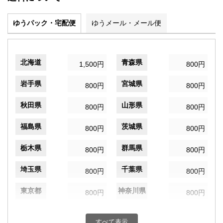
ゆうパック・宅配便
ゆうメール・メール便
北海道
青森県
1,500円
800円
岩手県
宮城県
800円
800円
秋田県
山形県
800円
800円
福島県
茨城県
800円
800円
栃木県
群馬県
800円
800円
埼玉県
千葉県
800円
800円
東京都
神奈川県
800円
800円
新潟県
富山県
800円
800円
すべて表示