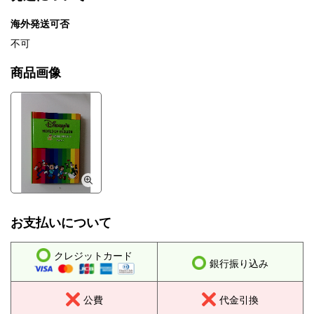
海外発送可否
不可
商品画像
お支払いについて
クレジットカード
銀行振り込み
公費
代金引換