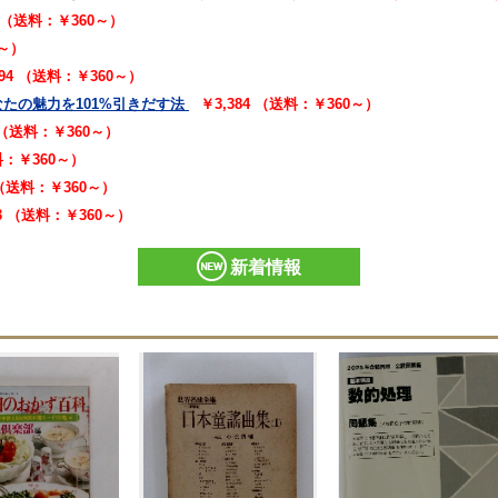
2 （送料：￥360～）
0～）
294 （送料：￥360～）
たの魅力を101%引きだす法
￥3,384 （送料：￥360～）
2 （送料：￥360～）
送料：￥360～）
 （送料：￥360～）
73 （送料：￥360～）
新着情報