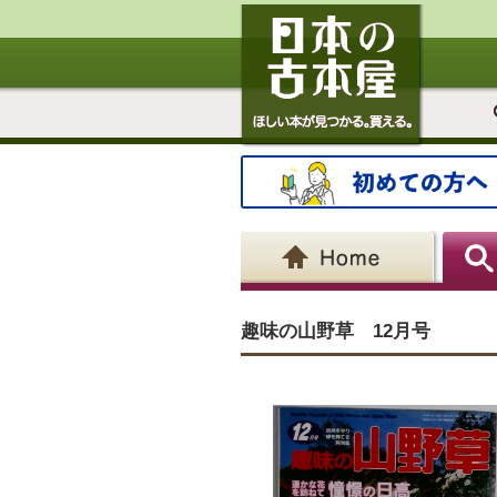
趣味の山野草 12月号