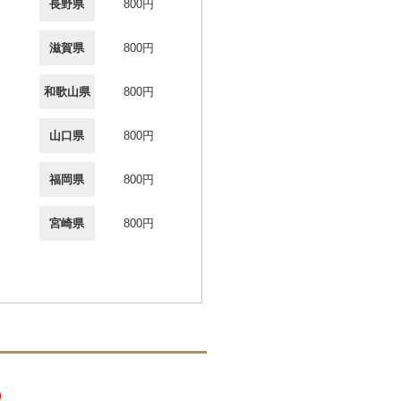
長野県
800円
滋賀県
800円
和歌山県
800円
山口県
800円
福岡県
800円
宮崎県
800円
）