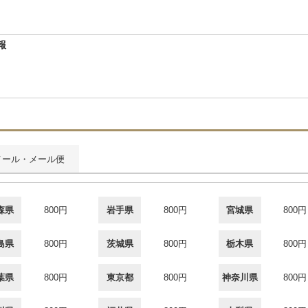
報
メール・メール便
森県
800円
岩手県
800円
宮城県
800円
島県
800円
茨城県
800円
栃木県
800円
葉県
800円
東京都
800円
神奈川県
800円