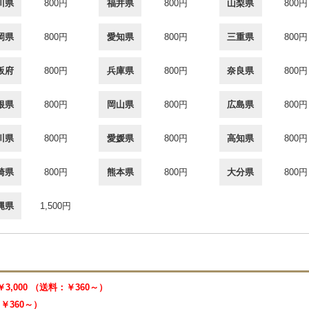
川県
800円
福井県
800円
山梨県
800円
岡県
800円
愛知県
800円
三重県
800円
阪府
800円
兵庫県
800円
奈良県
800円
根県
800円
岡山県
800円
広島県
800円
川県
800円
愛媛県
800円
高知県
800円
崎県
800円
熊本県
800円
大分県
800円
縄県
1,500円
￥3,000 （送料：￥360～）
：￥360～）