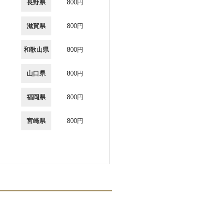
長野県
800円
滋賀県
800円
和歌山県
800円
山口県
800円
福岡県
800円
宮崎県
800円