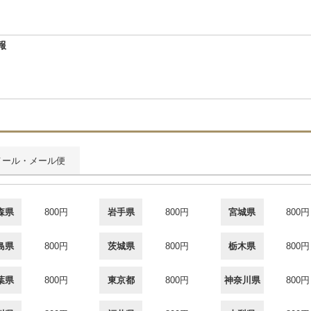
報
メール・メール便
森県
800円
岩手県
800円
宮城県
800円
島県
800円
茨城県
800円
栃木県
800円
葉県
800円
東京都
800円
神奈川県
800円