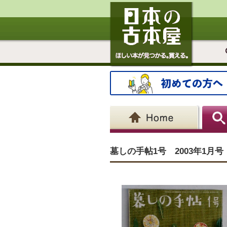
墓しの手帖1号 2003年1月号