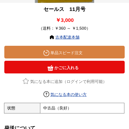
セールス 11月号
￥3,000
（送料：￥360 ～ ￥1,500）
古本配達本舗
単品スピード注文
かごに入れる
気になる本に追加（ログインで利用可能）
気になる本の使い方
状態
中古品（良好）
発送について