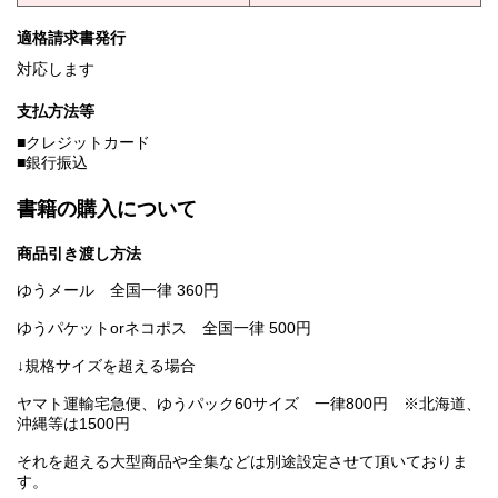
適格請求書発行
対応します
支払方法等
■クレジットカード
■銀行振込
書籍の購入について
商品引き渡し方法
ゆうメール 全国一律 360円
ゆうパケットorネコポス 全国一律 500円
↓規格サイズを超える場合
ヤマト運輸宅急便、ゆうパック60サイズ 一律800円 ※北海道、
沖縄等は1500円
それを超える大型商品や全集などは別途設定させて頂いておりま
す。