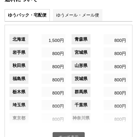
ゆうパック・宅配便
ゆうメール・メール便
北海道
青森県
1,500円
800円
岩手県
宮城県
800円
800円
秋田県
山形県
800円
800円
福島県
茨城県
800円
800円
栃木県
群馬県
800円
800円
埼玉県
千葉県
800円
800円
東京都
神奈川県
800円
800円
新潟県
富山県
800円
800円