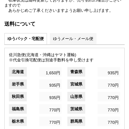
在庫状況は随時更新しておりますが、売り切れの場合がござい
ますので
あらかじめご了承くださいますようお願い申し上げます。
送料について
ゆうパック・宅配便
ゆうメール・メール便
佐川急便(北海道・沖縄はヤマト運輸)
※代金引換宅配便は別途手数料を申し受けます
北海道
青森県
1,650円
935円
岩手県
宮城県
935円
770円
秋田県
山形県
935円
770円
福島県
茨城県
770円
770円
栃木県
群馬県
770円
770円