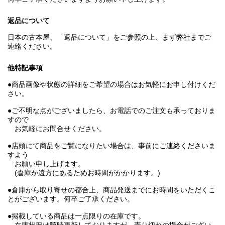
返品について
日本の古本屋、「返品について」をご参照の上、まず弊社までご
連絡ください。
他特記事項
●商品画像や状態の詳細をご希望の場合はお気軽にお申し付けくだ
さい。
●ご不明な点がございましたら、お電話でのご注文も承っておりま
すので
お気軽にお問合せください。
●店頭にて商品をご覧になりたい場合は、事前にご連絡くださいま
すよう
お願い申し上げます。
(倉庫が遠方にあるためお時間がかかります。)
●倉庫から取り寄せの都合上、商品発送までにお時間をいただくこ
とがございます。何卒ご了承ください。
●掲載している商品は一点限りの在庫です。