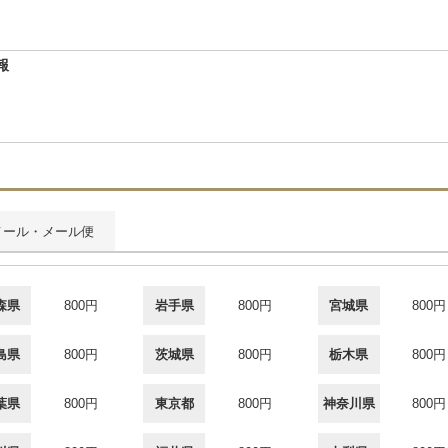
報
メール・メール便
森県
800円
岩手県
800円
宮城県
800円
島県
800円
茨城県
800円
栃木県
800円
葉県
800円
東京都
800円
神奈川県
800円