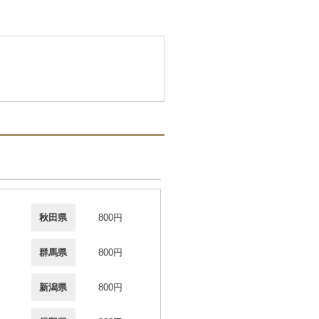
秋田県
800円
群馬県
800円
新潟県
800円