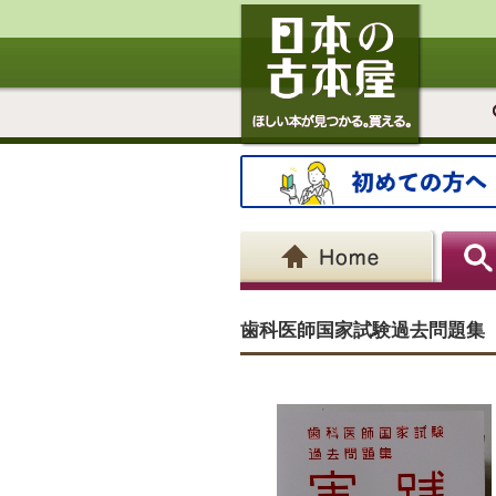
歯科医師国家試験過去問題集 