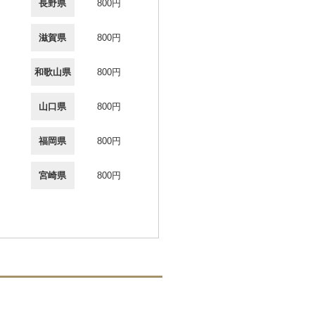
長野県
800円
滋賀県
800円
和歌山県
800円
山口県
800円
福岡県
800円
宮崎県
800円