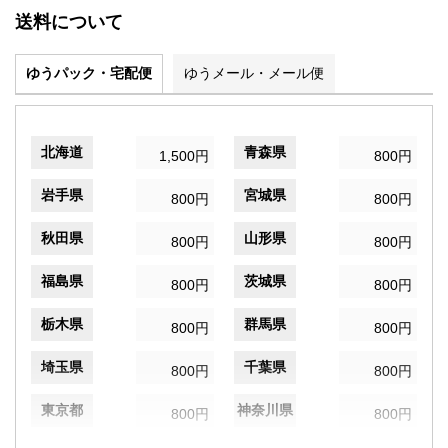
送料について
ゆうパック・宅配便
ゆうメール・メール便
北海道
青森県
1,500円
800円
岩手県
宮城県
800円
800円
秋田県
山形県
800円
800円
福島県
茨城県
800円
800円
栃木県
群馬県
800円
800円
埼玉県
千葉県
800円
800円
東京都
神奈川県
800円
800円