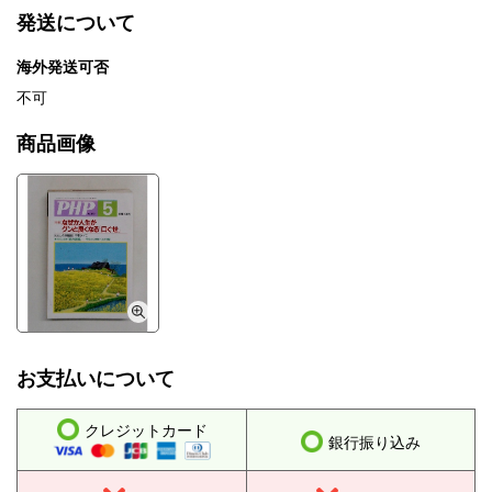
発送について
海外発送可否
不可
商品画像
お支払いについて
クレジットカード
銀行振り込み