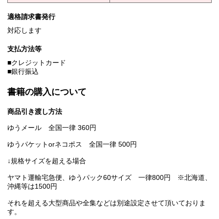
適格請求書発行
対応します
支払方法等
■クレジットカード
■銀行振込
書籍の購入について
商品引き渡し方法
ゆうメール 全国一律 360円
ゆうパケットorネコポス 全国一律 500円
↓規格サイズを超える場合
ヤマト運輸宅急便、ゆうパック60サイズ 一律800円 ※北海道、
沖縄等は1500円
それを超える大型商品や全集などは別途設定させて頂いておりま
す。