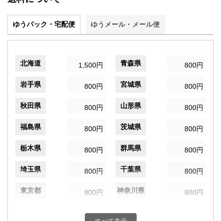
ゆうパック・宅配便
ゆうメール・メール便
北海道
青森県
1,500円
800円
岩手県
宮城県
800円
800円
秋田県
山形県
800円
800円
福島県
茨城県
800円
800円
栃木県
群馬県
800円
800円
埼玉県
千葉県
800円
800円
東京都
神奈川県
800円
800円
新潟県
富山県
800円
800円