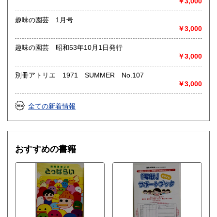
￥3,000
趣味の園芸 1月号
￥3,000
趣味の園芸 昭和53年10月1日発行
￥3,000
別冊アトリエ 1971 SUMMER No.107
￥3,000
全ての新着情報
おすすめの書籍