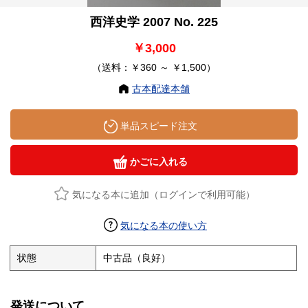
西洋史学 2007 No. 225
￥3,000
（送料：￥360 ～ ￥1,500）
古本配達本舗
単品スピード注文
かごに入れる
気になる本に追加（ログインで利用可能）
気になる本の使い方
状態
中古品（良好）
発送について