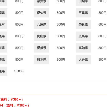
川県
800円
福井県
800円
山梨県
800円
岡県
800円
愛知県
800円
三重県
800円
阪府
800円
兵庫県
800円
奈良県
800円
根県
800円
岡山県
800円
広島県
800円
川県
800円
愛媛県
800円
高知県
800円
崎県
800円
熊本県
800円
大分県
800円
縄県
1,500円
 （送料：￥360～）
474 （送料：￥360～）