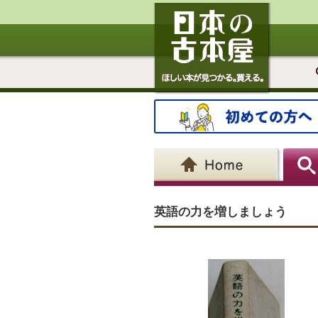
英語の力を増しましょう