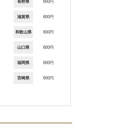
長野県
800円
滋賀県
800円
和歌山県
800円
山口県
800円
福岡県
800円
宮崎県
800円