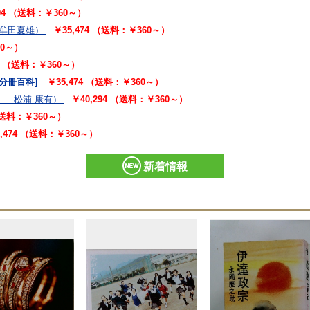
294 （送料：￥360～）
朱牟田夏雄）
￥35,474 （送料：￥360～）
60～）
94 （送料：￥360～）
[分冊百科]
￥35,474 （送料：￥360～）
、 松浦 康有）
￥40,294 （送料：￥360～）
 （送料：￥360～）
5,474 （送料：￥360～）
新着情報