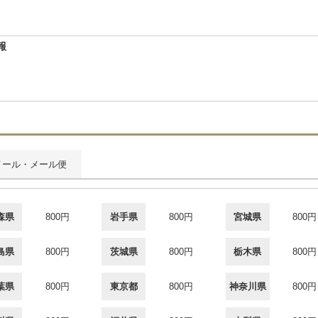
報
メール・メール便
森県
800円
岩手県
800円
宮城県
800円
島県
800円
茨城県
800円
栃木県
800円
葉県
800円
東京都
800円
神奈川県
800円