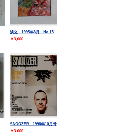
淡交 1995年8月 No.15
￥3,000
SNOOZER 1998年10月号
￥3,000