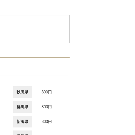
秋田県
800円
群馬県
800円
新潟県
800円