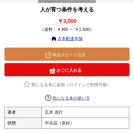
人が育つ条件を考える
￥3,000
（送料：￥360 ～ ￥1,500）
古本配達本舗
単品スピード注文
かごに入れる
気になる本に追加（ログインで利用可能）
気になる本の使い方
著者
広木 克行
状態
中古品（良好）