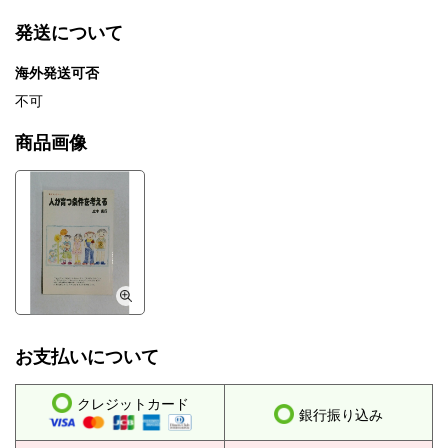
発送について
海外発送可否
不可
商品画像
お支払いについて
クレジットカード
銀行振り込み