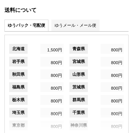
送料について
ゆうパック・宅配便
ゆうメール・メール便
北海道
青森県
1,500円
800円
岩手県
宮城県
800円
800円
秋田県
山形県
800円
800円
福島県
茨城県
800円
800円
栃木県
群馬県
800円
800円
埼玉県
千葉県
800円
800円
東京都
神奈川県
800円
800円