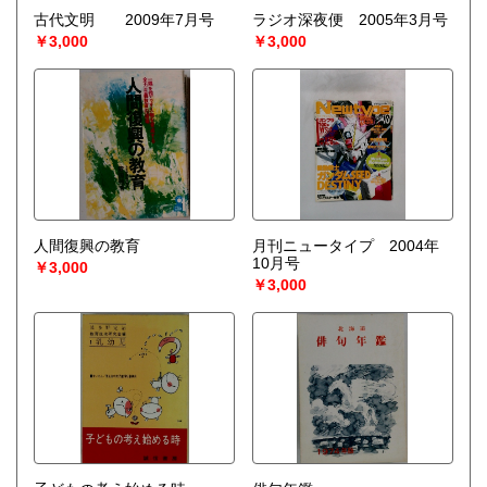
古代文明 2009年7月号
ラジオ深夜便 2005年3月号
￥3,000
￥3,000
人間復興の教育
月刊ニュータイプ 2004年
10月号
￥3,000
￥3,000