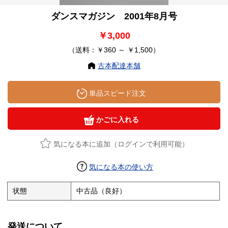
ダンスマガジン 2001年8月号
￥3,000
（送料：￥360 ～ ￥1,500）
古本配達本舗
単品スピード注文
かごに入れる
気になる本に追加（ログインで利用可能）
気になる本の使い方
状態
中古品（良好）
発送について