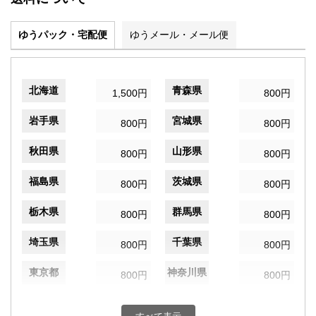
ゆうパック・宅配便
ゆうメール・メール便
北海道
青森県
1,500円
800円
岩手県
宮城県
800円
800円
秋田県
山形県
800円
800円
福島県
茨城県
800円
800円
栃木県
群馬県
800円
800円
埼玉県
千葉県
800円
800円
東京都
神奈川県
800円
800円
新潟県
富山県
800円
800円