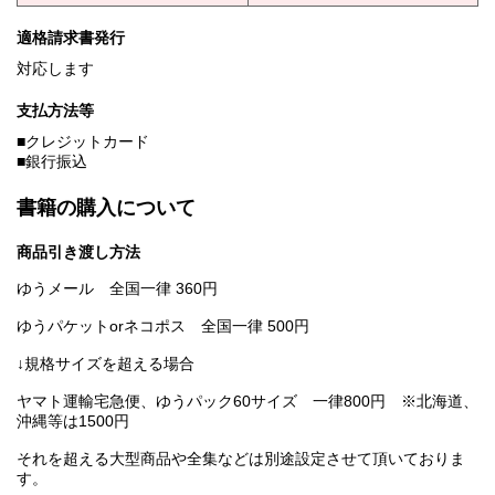
適格請求書発行
対応します
支払方法等
■クレジットカード
■銀行振込
書籍の購入について
商品引き渡し方法
ゆうメール 全国一律 360円
ゆうパケットorネコポス 全国一律 500円
↓規格サイズを超える場合
ヤマト運輸宅急便、ゆうパック60サイズ 一律800円 ※北海道、
沖縄等は1500円
それを超える大型商品や全集などは別途設定させて頂いておりま
す。