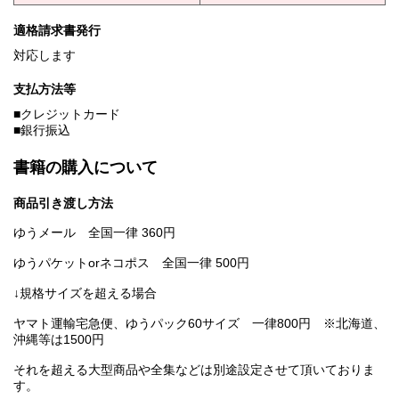
適格請求書発行
対応します
支払方法等
■クレジットカード
■銀行振込
書籍の購入について
商品引き渡し方法
ゆうメール 全国一律 360円
ゆうパケットorネコポス 全国一律 500円
↓規格サイズを超える場合
ヤマト運輸宅急便、ゆうパック60サイズ 一律800円 ※北海道、
沖縄等は1500円
それを超える大型商品や全集などは別途設定させて頂いておりま
す。