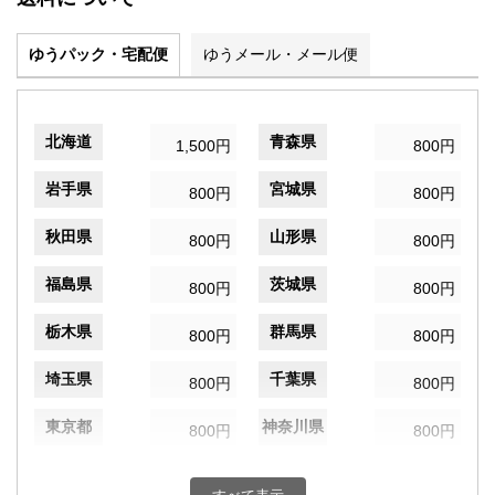
ゆうパック・宅配便
ゆうメール・メール便
北海道
青森県
1,500円
800円
岩手県
宮城県
800円
800円
秋田県
山形県
800円
800円
福島県
茨城県
800円
800円
栃木県
群馬県
800円
800円
埼玉県
千葉県
800円
800円
東京都
神奈川県
800円
800円
新潟県
富山県
800円
800円