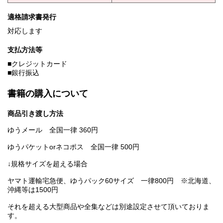
適格請求書発行
対応します
支払方法等
■クレジットカード
■銀行振込
書籍の購入について
商品引き渡し方法
ゆうメール 全国一律 360円
ゆうパケットorネコポス 全国一律 500円
↓規格サイズを超える場合
ヤマト運輸宅急便、ゆうパック60サイズ 一律800円 ※北海道、
沖縄等は1500円
それを超える大型商品や全集などは別途設定させて頂いておりま
す。