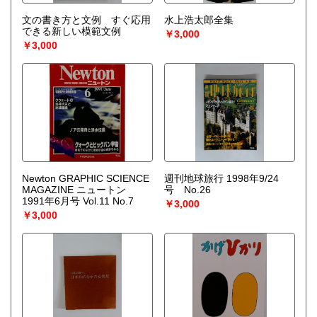
文の書き方と文例 すぐ応用
水上浩太郎全集
できる新しい模範文例
￥3,000
￥3,000
Newton GRAPHIC SCIENCE
週刊地球旅行 1998年9/24
MAGAZINE ニュートン
号 No.26
1991年6月号 Vol.11 No.7
￥3,000
￥3,000