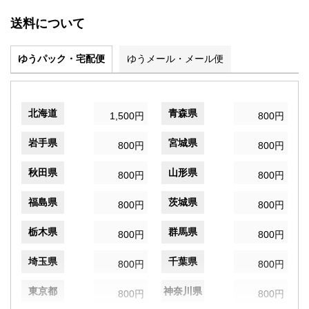
送料について
ゆうパック・宅配便
ゆうメール・メール便
北海道
青森県
1,500円
800円
岩手県
宮城県
800円
800円
秋田県
山形県
800円
800円
福島県
茨城県
800円
800円
栃木県
群馬県
800円
800円
埼玉県
千葉県
800円
800円
東京都
神奈川県
800円
800円