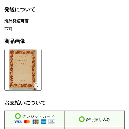
発送について
海外発送可否
不可
商品画像
お支払いについて
クレジットカード
銀行振り込み