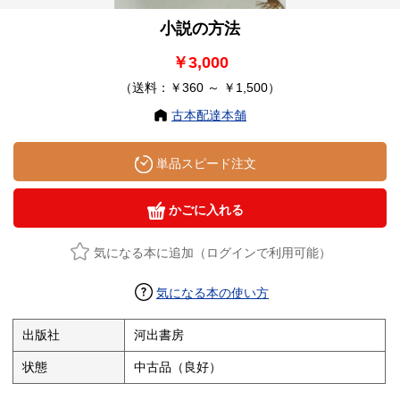
小説の方法
￥3,000
（送料：￥360 ～ ￥1,500）
古本配達本舗
単品スピード注文
かごに入れる
気になる本に追加（ログインで利用可能）
気になる本の使い方
出版社
河出書房
状態
中古品（良好）