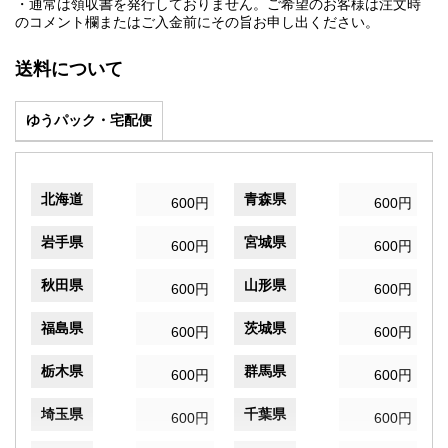
・通常は領収書を発行しておりません。ご希望のお客様は注文時
のコメント欄またはご入金前にその旨お申し出ください。
送料について
ゆうパック・宅配便
北海道
青森県
600円
600円
岩手県
宮城県
600円
600円
秋田県
山形県
600円
600円
福島県
茨城県
600円
600円
栃木県
群馬県
600円
600円
埼玉県
千葉県
600円
600円