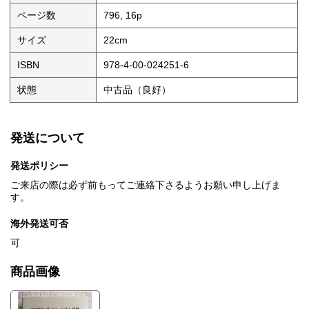
ページ数
796, 16p
サイズ
22cm
ISBN
978-4-00-024251-6
状態
中古品（良好）
発送について
発送ポリシー
ご来店の際は必ず前もってご連絡下さるようお願い申し上げま
す。
海外発送可否
可
商品画像