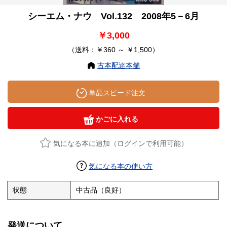
シーエム・ナウ Vol.132 2008年5－6月
￥3,000
（送料：￥360 ～ ￥1,500）
古本配達本舗
単品スピード注文
かごに入れる
気になる本に追加（ログインで利用可能）
気になる本の使い方
状態
中古品（良好）
発送について