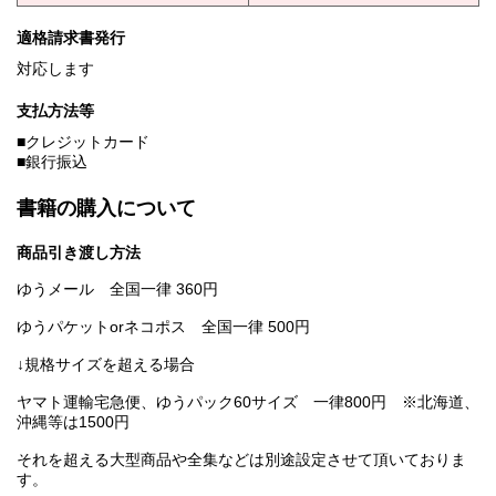
適格請求書発行
対応します
支払方法等
■クレジットカード
■銀行振込
書籍の購入について
商品引き渡し方法
ゆうメール 全国一律 360円
ゆうパケットorネコポス 全国一律 500円
↓規格サイズを超える場合
ヤマト運輸宅急便、ゆうパック60サイズ 一律800円 ※北海道、
沖縄等は1500円
それを超える大型商品や全集などは別途設定させて頂いておりま
す。