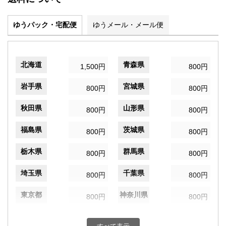
ゆうパック・宅配便
ゆうメール・メール便
北海道
青森県
1,500円
800円
岩手県
宮城県
800円
800円
秋田県
山形県
800円
800円
福島県
茨城県
800円
800円
栃木県
群馬県
800円
800円
埼玉県
千葉県
800円
800円
東京都
神奈川県
800円
800円
新潟県
富山県
800円
800円