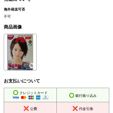
海外発送可否
不可
商品画像
お支払いについて
クレジットカード
銀行振り込み
公費
代金引換