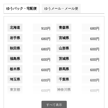
ゆうパック・宅配便
ゆうメール・メール便
北海道
青森県
910円
680円
岩手県
宮城県
680円
600円
秋田県
山形県
680円
600円
福島県
茨城県
600円
600円
栃木県
群馬県
600円
600円
埼玉県
千葉県
600円
600円
東京都
神奈川県
600円
600円
新潟県
富山県
600円
600円
すべて表示