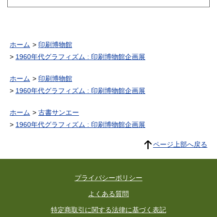
ホーム
印刷博物館
1960年代グラフィズム : 印刷博物館企画展
ホーム
印刷博物館
1960年代グラフィズム : 印刷博物館企画展
ホーム
古書サンエー
1960年代グラフィズム : 印刷博物館企画展
ページ上部へ戻る
プライバシーポリシー
よくある質問
特定商取引に関する法律に基づく表記