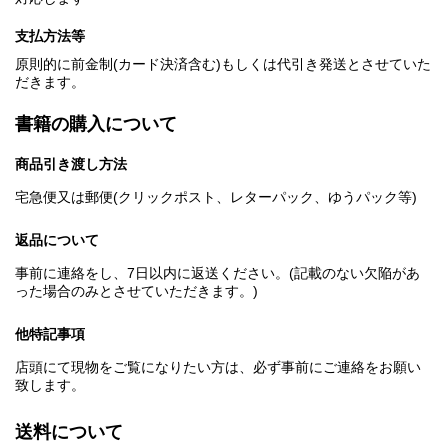
支払方法等
原則的に前金制(カード決済含む)もしくは代引き発送とさせていた
だきます。
書籍の購入について
商品引き渡し方法
宅急便又は郵便(クリックポスト、レターパック、ゆうパック等)
返品について
事前に連絡をし、7日以内に返送ください。(記載のない欠陥があ
った場合のみとさせていただきます。)
他特記事項
店頭にて現物をご覧になりたい方は、必ず事前にご連絡をお願い
致します。
送料について