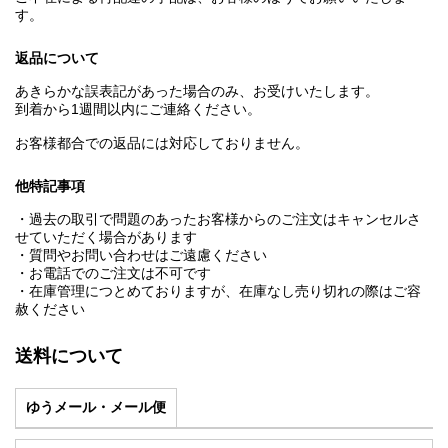
す。
返品について
あきらかな誤表記があった場合のみ、お受けいたします。
到着から1週間以内にご連絡ください。
お客様都合での返品には対応しておりません。
他特記事項
・過去の取引で問題のあったお客様からのご注文はキャンセルさ
せていただく場合があります
・質問やお問い合わせはご遠慮ください
・お電話でのご注文は不可です
・在庫管理につとめておりますが、在庫なし売り切れの際はご容
赦ください
送料について
ゆうメール・メール便