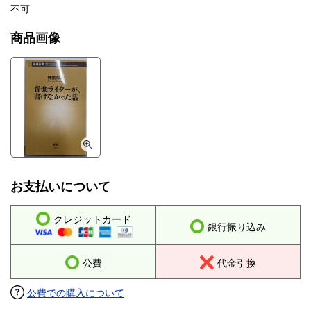
不可
商品画像
お支払いについて
クレジットカード
銀行振り込み
公費
代金引換
公費での購入について