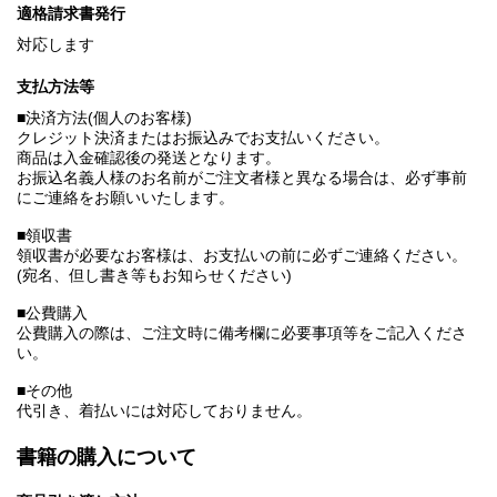
適格請求書発行
対応します
支払方法等
■決済方法(個人のお客様)
クレジット決済またはお振込みでお支払いください。
商品は入金確認後の発送となります。
お振込名義人様のお名前がご注文者様と異なる場合は、必ず事前
にご連絡をお願いいたします。
■領収書
領収書が必要なお客様は、お支払いの前に必ずご連絡ください。
(宛名、但し書き等もお知らせください)
■公費購入
公費購入の際は、ご注文時に備考欄に必要事項等をご記入くださ
い。
■その他
代引き、着払いには対応しておりません。
書籍の購入について