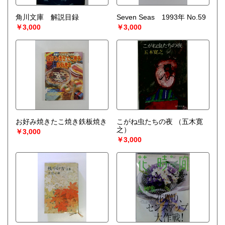
角川文庫 解説目録
Seven Seas 1993年 No.59
￥3,000
￥3,000
お好み焼きたこ焼き鉄板焼き
こがね虫たちの夜
（五木寛
之）
￥3,000
￥3,000