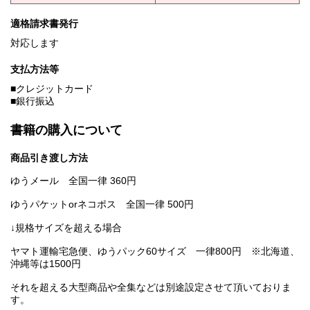
適格請求書発行
対応します
支払方法等
■クレジットカード
■銀行振込
書籍の購入について
商品引き渡し方法
ゆうメール 全国一律 360円
ゆうパケットorネコポス 全国一律 500円
↓規格サイズを超える場合
ヤマト運輸宅急便、ゆうパック60サイズ 一律800円 ※北海道、
沖縄等は1500円
それを超える大型商品や全集などは別途設定させて頂いておりま
す。