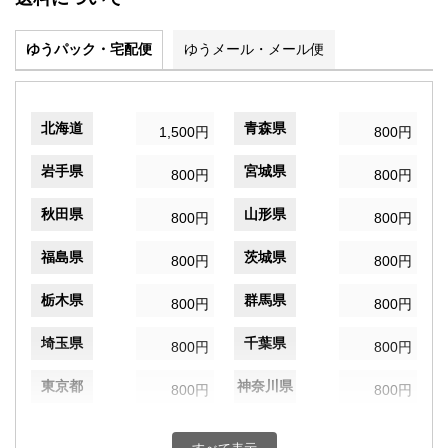
ゆうパック・宅配便
ゆうメール・メール便
北海道
青森県
1,500円
800円
岩手県
宮城県
800円
800円
秋田県
山形県
800円
800円
福島県
茨城県
800円
800円
栃木県
群馬県
800円
800円
埼玉県
千葉県
800円
800円
東京都
神奈川県
800円
800円
新潟県
富山県
800円
800円