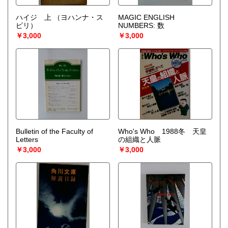
ハイジ 上
（ヨハンナ・ス
MAGIC ENGLISH
ピリ）
NUMBERS: 数
￥3,000
￥3,000
Bulletin of the Faculty of
Who's Who 1988冬 天皇
Letters
の組織と人脈
￥3,000
￥3,000