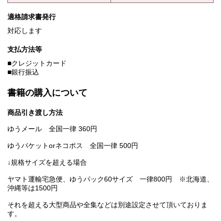
適格請求書発行
対応します
支払方法等
■クレジットカード
■銀行振込
書籍の購入について
商品引き渡し方法
ゆうメール 全国一律 360円
ゆうパケットorネコポス 全国一律 500円
↓規格サイズを超える場合
ヤマト運輸宅急便、ゆうパック60サイズ 一律800円 ※北海道、
沖縄等は1500円
それを超える大型商品や全集などは別途設定させて頂いておりま
す。