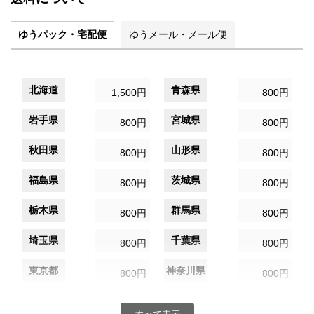
ゆうパック・宅配便
ゆうメール・メール便
北海道
青森県
1,500円
800円
岩手県
宮城県
800円
800円
秋田県
山形県
800円
800円
福島県
茨城県
800円
800円
栃木県
群馬県
800円
800円
埼玉県
千葉県
800円
800円
東京都
神奈川県
800円
800円
新潟県
富山県
800円
800円