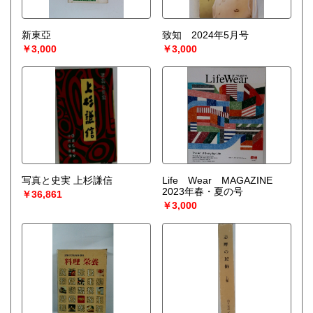
新東亞
致知 2024年5月号
￥3,000
￥3,000
写真と史実 上杉謙信
Life Wear MAGAZINE
2023年春・夏の号
￥36,861
￥3,000