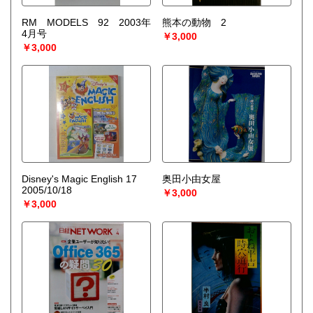
RM MODELS 92 2003年
熊本の動物 2
4月号
￥3,000
￥3,000
Disney's Magic English 17
奥田小由女屋
2005/10/18
￥3,000
￥3,000