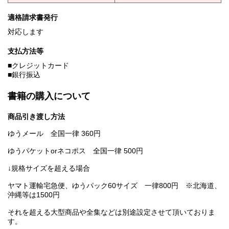
適格請求書発行
対応します
支払方法等
■クレジットカード
■銀行振込
書籍の購入について
商品引き渡し方法
ゆうメール 全国一律 360円
ゆうパケットorネコポス 全国一律 500円
↓規格サイズを超える場合
ヤマト運輸宅急便、ゆうパック60サイズ 一律800円 ※北海道、
沖縄等は1500円
それを超える大型商品や全集などは別途設定させて頂いておりま
す。