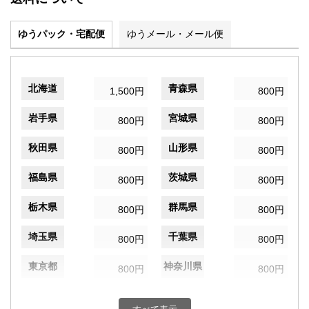
ゆうパック・宅配便
ゆうメール・メール便
北海道
青森県
1,500円
800円
岩手県
宮城県
800円
800円
秋田県
山形県
800円
800円
福島県
茨城県
800円
800円
栃木県
群馬県
800円
800円
埼玉県
千葉県
800円
800円
東京都
神奈川県
800円
800円
新潟県
富山県
800円
800円