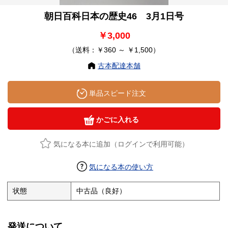
朝日百科日本の歴史46 3月1日号
￥3,000
（送料：￥360 ～ ￥1,500）
古本配達本舗
単品スピード注文
かごに入れる
気になる本に追加（ログインで利用可能）
気になる本の使い方
状態
中古品（良好）
発送について