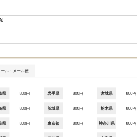
報
メール・メール便
森県
800円
岩手県
800円
宮城県
800円
島県
800円
茨城県
800円
栃木県
800円
葉県
800円
東京都
800円
神奈川県
800円