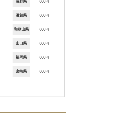
長野県
800円
滋賀県
800円
和歌山県
800円
山口県
800円
福岡県
800円
宮崎県
800円