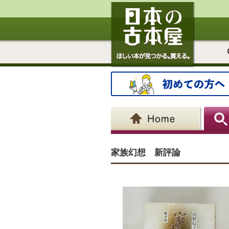
家族幻想 新評論