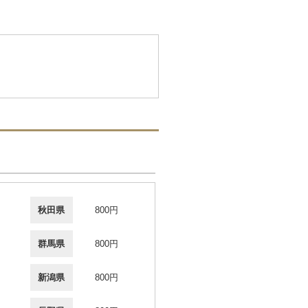
秋田県
800円
群馬県
800円
新潟県
800円