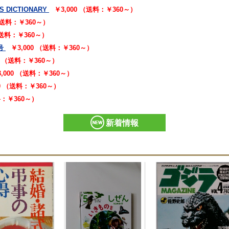
S DICTIONARY
￥3,000 （送料：￥360～）
 （送料：￥360～）
（送料：￥360～）
号
￥3,000 （送料：￥360～）
00 （送料：￥360～）
3,000 （送料：￥360～）
00 （送料：￥360～）
料：￥360～）
新着情報