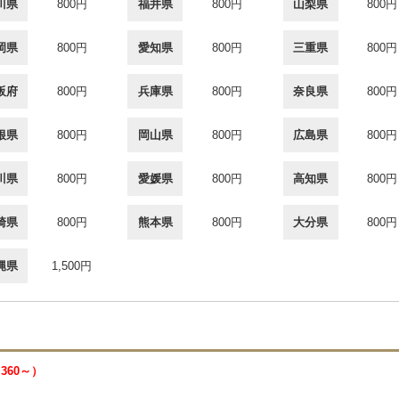
川県
800円
福井県
800円
山梨県
800円
岡県
800円
愛知県
800円
三重県
800円
阪府
800円
兵庫県
800円
奈良県
800円
根県
800円
岡山県
800円
広島県
800円
川県
800円
愛媛県
800円
高知県
800円
崎県
800円
熊本県
800円
大分県
800円
縄県
1,500円
￥360～）