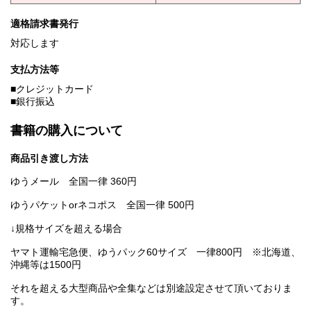
適格請求書発行
対応します
支払方法等
■クレジットカード
■銀行振込
書籍の購入について
商品引き渡し方法
ゆうメール 全国一律 360円
ゆうパケットorネコポス 全国一律 500円
↓規格サイズを超える場合
ヤマト運輸宅急便、ゆうパック60サイズ 一律800円 ※北海道、
沖縄等は1500円
それを超える大型商品や全集などは別途設定させて頂いておりま
す。