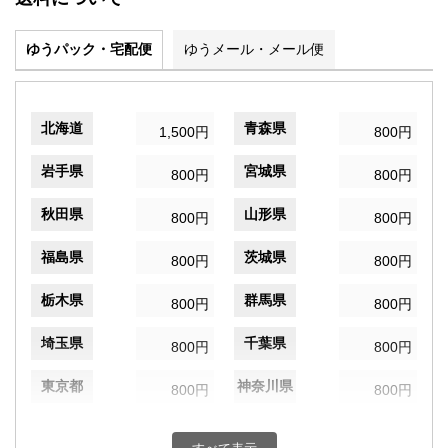
ゆうパック・宅配便
ゆうメール・メール便
北海道
青森県
1,500円
800円
岩手県
宮城県
800円
800円
秋田県
山形県
800円
800円
福島県
茨城県
800円
800円
栃木県
群馬県
800円
800円
埼玉県
千葉県
800円
800円
東京都
神奈川県
800円
800円
新潟県
富山県
800円
800円