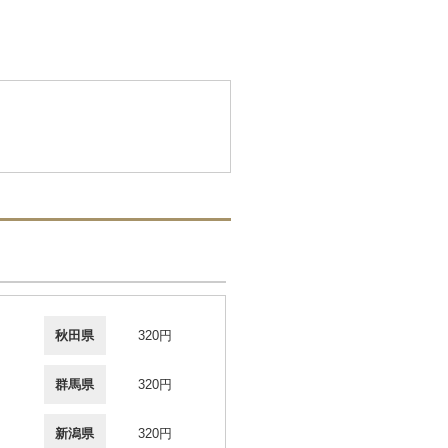
秋田県
320円
群馬県
320円
新潟県
320円