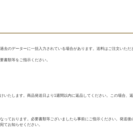
過去のデーターに一括入力されている場合があります。送料はご注文いただ
要書類等をご指示ください。
けいたします。商品発送日より1週間以内に返品してください。この場合、
なっております。必要書類等ございましたら事前にご指示ください。発送後
宛てお知らせください。