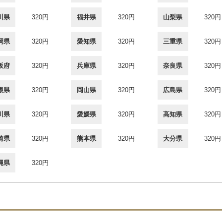
川県
320円
福井県
320円
山梨県
320円
岡県
320円
愛知県
320円
三重県
320円
阪府
320円
兵庫県
320円
奈良県
320円
根県
320円
岡山県
320円
広島県
320円
川県
320円
愛媛県
320円
高知県
320円
崎県
320円
熊本県
320円
大分県
320円
縄県
320円