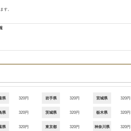
ます。
報
森県
320円
岩手県
320円
宮城県
320円
島県
320円
茨城県
320円
栃木県
320円
葉県
320円
東京都
320円
神奈川県
320円