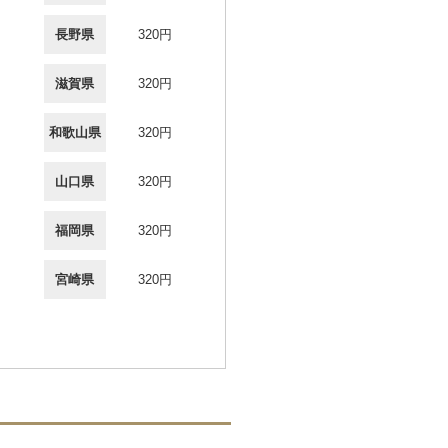
長野県
320円
滋賀県
320円
和歌山県
320円
山口県
320円
福岡県
320円
宮崎県
320円