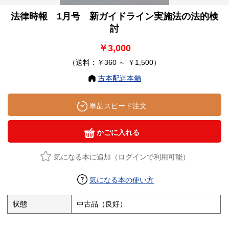
法律時報 1月号 新ガイドライン実施法の法的検
討
￥3,000
（送料：￥360 ～ ￥1,500）
古本配達本舗
単品スピード注文
かごに入れる
気になる本に追加（ログインで利用可能）
気になる本の使い方
状態
中古品（良好）