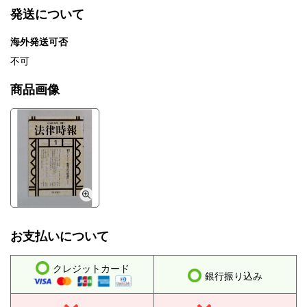
発送について
海外発送可否
不可
商品画像
お支払いについて
クレジットカード
銀行振り込み