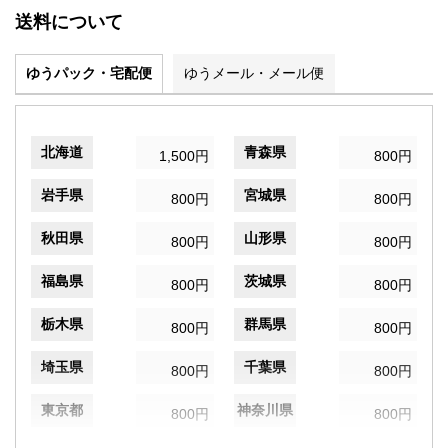
送料について
ゆうパック・宅配便
ゆうメール・メール便
北海道
青森県
1,500円
800円
岩手県
宮城県
800円
800円
秋田県
山形県
800円
800円
福島県
茨城県
800円
800円
栃木県
群馬県
800円
800円
埼玉県
千葉県
800円
800円
東京都
神奈川県
800円
800円