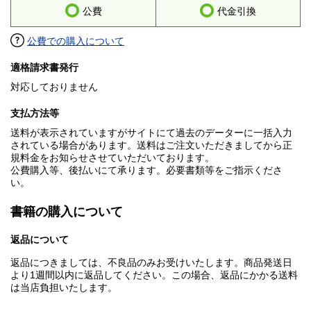
公費
代金引換
公費での購入について
適格請求書発行
対応しておりません
支払方法等
送料が表示されていますがサイトにて過去のデーターに一括入力
されている場合があります。送料はご注文いただきましてから正
規料金をお知らせさせていただいております。
公費購入等、後払いにて承ります。必要書類等をご指示くださ
い。
書籍の購入について
返品について
返品につきましては、不良品のみお受けいたします。商品発送日
より1週間以内に返品してください。この場合、返品にかかる送料
は当店負担いたします。