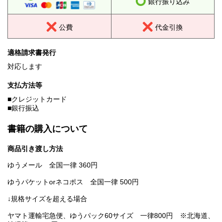
銀行振り込み
公費
代金引換
適格請求書発行
対応します
支払方法等
■クレジットカード
■銀行振込
書籍の購入について
商品引き渡し方法
ゆうメール 全国一律 360円
ゆうパケットorネコポス 全国一律 500円
↓規格サイズを超える場合
ヤマト運輸宅急便、ゆうパック60サイズ 一律800円 ※北海道、