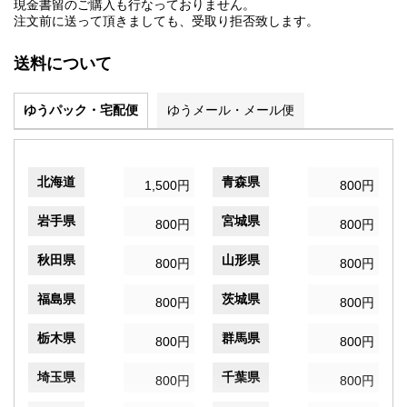
現金書留のご購入も行なっておりません。
注文前に送って頂きましても、受取り拒否致します。
送料について
ゆうパック・宅配便
ゆうメール・メール便
北海道
青森県
1,500円
800円
岩手県
宮城県
800円
800円
秋田県
山形県
800円
800円
福島県
茨城県
800円
800円
栃木県
群馬県
800円
800円
埼玉県
千葉県
800円
800円