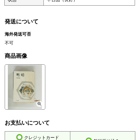
発送について
海外発送可否
不可
商品画像
お支払いについて
クレジットカード