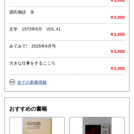
￥3,000
源氏物語 全
￥3,000
文学 1973年8月 VOL.41
￥3,000
みてみて! 2025年8月号
￥3,000
大きな仕事をするこころ
￥3,000
全ての新着情報
おすすめの書籍