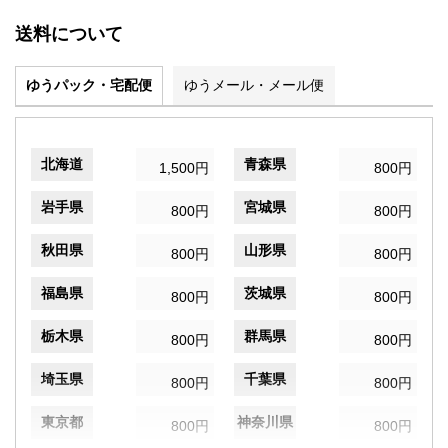
送料について
ゆうパック・宅配便
ゆうメール・メール便
北海道
青森県
1,500円
800円
岩手県
宮城県
800円
800円
秋田県
山形県
800円
800円
福島県
茨城県
800円
800円
栃木県
群馬県
800円
800円
埼玉県
千葉県
800円
800円
東京都
神奈川県
800円
800円