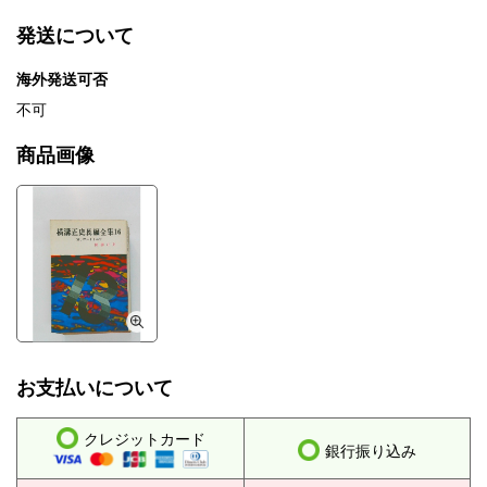
発送について
海外発送可否
不可
商品画像
お支払いについて
クレジットカード
銀行振り込み